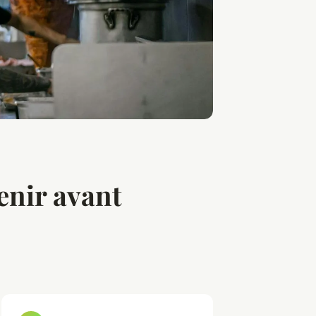
enir avant