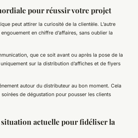
rdiale pour réussir votre projet
ue peut attirer la curiosité de la clientèle. L’autre
el engouement en chiffre d’affaires, sans oublier la
mmunication, que ce soit avant ou après la pose de la
iquement sur la distribution d’affiches et de flyers
vénement autour du distributeur au bon moment. Cela
 soirées de dégustation pour pousser les clients
situation actuelle pour fidéliser la