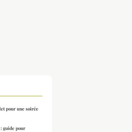
let pour une soirée
: guide pour