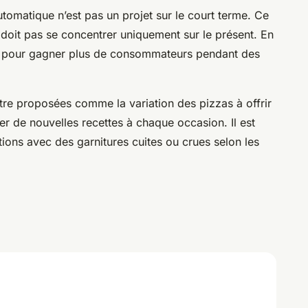
automatique n’est pas un projet sur le court terme. Ce
ne doit pas se concentrer uniquement sur le présent. En
ur pour gagner plus de consommateurs pendant des
être proposées comme la variation des pizzas à offrir
 de nouvelles recettes à chaque occasion. Il est
ions avec des garnitures cuites ou crues selon les