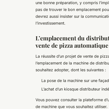
une bonne préparation, y compris l’implant
pas de trouver le bon emplacement pour
devrez aussi insister sur la communicati
l’investissement.
L’emplacement du distribut
vente de pizza automatique
La réussite d’un projet de vente de piz
l’emplacement de la machine de distribu
souhaitez adopter, dont les suivantes :
La pose de la machine sur une façad
L’achat d’un kiosque distributeur ind
Vous pouvez consulter la plateforme d’
de machine que vous souhaitez utiliser. 