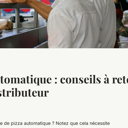
tomatique : conseils à ret
stributeur
te de pizza automatique ? Notez que cela nécessite