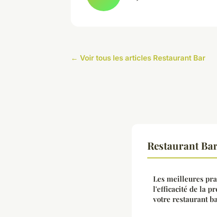
← Voir tous les articles Restaurant Bar
Restaurant Bar
Les meilleures pra
l'efficacité de la 
votre restaurant b