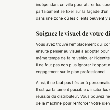
indépendant en ville pour attirer les c
parfaitement se fixer sur la façade d’un 
dans une zone où les clients peuvent y 
Soignez le visuel de votre di
Vous avez trouvé l’emplacement qui convi
ensuite penser au visuel à adopter pour a
même temps de faire véhiculer l’identité 
Il ne faut pas non plus ignorer l’opportu
engagement sur le plan professionnel.
Ainsi, il ne faut pas hésiter à personnal
Il est parfaitement possible d’inciter l
réussite du distributeur. Vous pouvez mê
de la machine pour renforcer votre identi