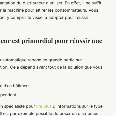
ation du distributeur à utiliser. En effet, il ne suffit
 la machine pour attirer les consommateurs. Vous
on, y compris le visuel à adopter pour réussir
eur est primordial pour réussir une
za automatique repose en grande partie sur
tion. Cela dépend avant tout de la solution que vous
e d’un bâtiment.
épendant.
un spécialiste pour
lire plus
d’informations sur le type
Il est par exemple possible de poser un distributeur