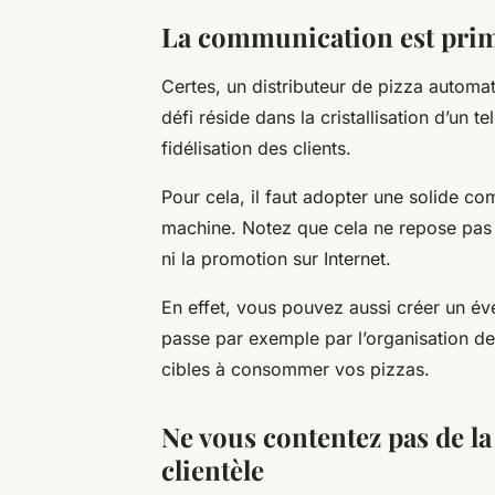
La communication est primo
Certes, un distributeur de pizza automatiq
défi réside dans la cristallisation d’un t
fidélisation des clients.
Pour cela, il faut adopter une solide co
machine. Notez que cela ne repose pas un
ni la promotion sur Internet.
En effet, vous pouvez aussi créer un é
passe par exemple par l’organisation de
cibles à consommer vos pizzas.
Ne vous contentez pas de la 
clientèle