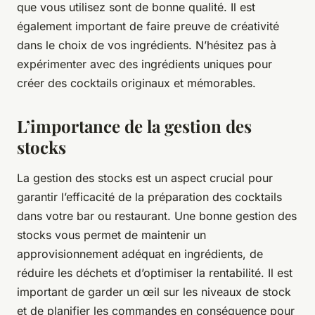
que vous utilisez sont de bonne qualité. Il est
également important de faire preuve de créativité
dans le choix de vos ingrédients. N’hésitez pas à
expérimenter avec des ingrédients uniques pour
créer des cocktails originaux et mémorables.
L’importance de la gestion des
stocks
La gestion des stocks est un aspect crucial pour
garantir l’efficacité de la préparation des cocktails
dans votre bar ou restaurant. Une bonne gestion des
stocks vous permet de maintenir un
approvisionnement adéquat en ingrédients, de
réduire les déchets et d’optimiser la rentabilité. Il est
important de garder un œil sur les niveaux de stock
et de planifier les commandes en conséquence pour