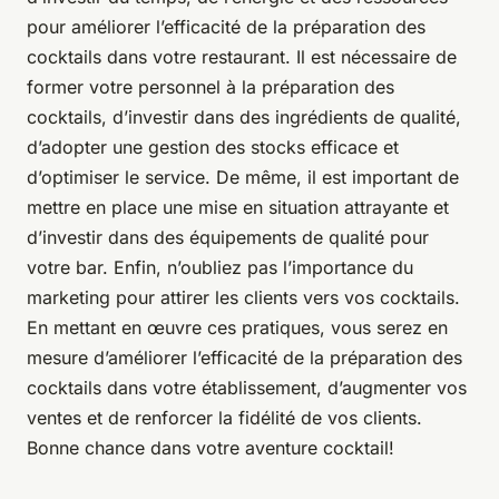
pour améliorer l’efficacité de la préparation des
cocktails dans votre restaurant. Il est nécessaire de
former votre personnel à la préparation des
cocktails, d’investir dans des ingrédients de qualité,
d’adopter une gestion des stocks efficace et
d’optimiser le service. De même, il est important de
mettre en place une mise en situation attrayante et
d’investir dans des équipements de qualité pour
votre bar. Enfin, n’oubliez pas l’importance du
marketing pour attirer les clients vers vos cocktails.
En mettant en œuvre ces pratiques, vous serez en
mesure d’améliorer l’efficacité de la préparation des
cocktails dans votre établissement, d’augmenter vos
ventes et de renforcer la fidélité de vos clients.
Bonne chance dans votre aventure cocktail!