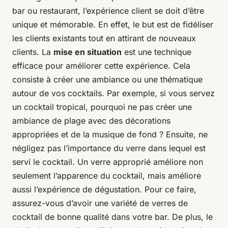
bar ou restaurant, l’expérience client se doit d’être
unique et mémorable. En effet, le but est de fidéliser
les clients existants tout en attirant de nouveaux
clients. La
mise en situation
est une technique
efficace pour améliorer cette expérience. Cela
consiste à créer une ambiance ou une thématique
autour de vos cocktails. Par exemple, si vous servez
un cocktail tropical, pourquoi ne pas créer une
ambiance de plage avec des décorations
appropriées et de la musique de fond ? Ensuite, ne
négligez pas l’importance du verre dans lequel est
servi le cocktail. Un verre approprié améliore non
seulement l’apparence du cocktail, mais améliore
aussi l’expérience de dégustation. Pour ce faire,
assurez-vous d’avoir une variété de verres de
cocktail de bonne qualité dans votre bar. De plus, le