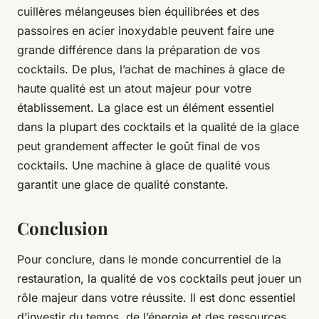
cuillères mélangeuses bien équilibrées et des
passoires en acier inoxydable peuvent faire une
grande différence dans la préparation de vos
cocktails. De plus, l’achat de machines à glace de
haute qualité est un atout majeur pour votre
établissement. La glace est un élément essentiel
dans la plupart des cocktails et la qualité de la glace
peut grandement affecter le goût final de vos
cocktails. Une machine à glace de qualité vous
garantit une glace de qualité constante.
Conclusion
Pour conclure, dans le monde concurrentiel de la
restauration, la qualité de vos cocktails peut jouer un
rôle majeur dans votre réussite. Il est donc essentiel
d’investir du temps, de l’énergie et des ressources