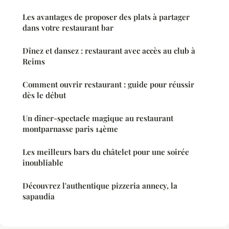
Les avantages de proposer des plats à partager
dans votre restaurant bar
Dînez et dansez : restaurant avec accès au club à
Reims
Comment ouvrir restaurant : guide pour réussir
dès le début
Un dîner-spectacle magique au restaurant
montparnasse paris 14ème
Les meilleurs bars du châtelet pour une soirée
inoubliable
Découvrez l'authentique pizzeria annecy, la
sapaudia