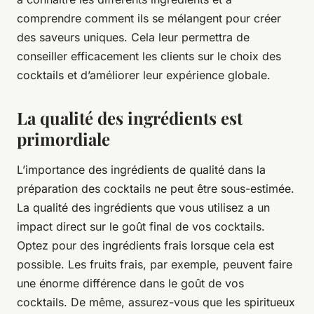
comprendre comment ils se mélangent pour créer
des saveurs uniques. Cela leur permettra de
conseiller efficacement les clients sur le choix des
cocktails et d’améliorer leur expérience globale.
La qualité des ingrédients est
primordiale
L’importance des ingrédients de qualité dans la
préparation des cocktails ne peut être sous-estimée.
La qualité des ingrédients que vous utilisez a un
impact direct sur le goût final de vos cocktails.
Optez pour des ingrédients frais lorsque cela est
possible. Les fruits frais, par exemple, peuvent faire
une énorme différence dans le goût de vos
cocktails. De même, assurez-vous que les spiritueux