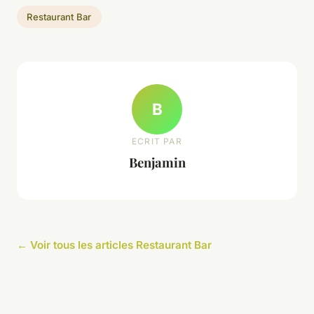
Restaurant Bar
B
ECRIT PAR
Benjamin
← Voir tous les articles Restaurant Bar