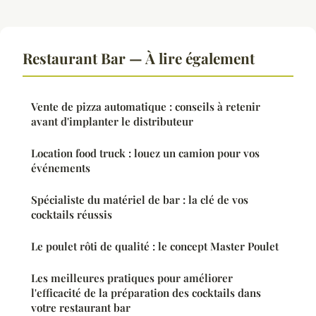
Restaurant Bar — À lire également
Vente de pizza automatique : conseils à retenir
avant d'implanter le distributeur
Location food truck : louez un camion pour vos
événements
Spécialiste du matériel de bar : la clé de vos
cocktails réussis
Le poulet rôti de qualité : le concept Master Poulet
Les meilleures pratiques pour améliorer
l'efficacité de la préparation des cocktails dans
votre restaurant bar