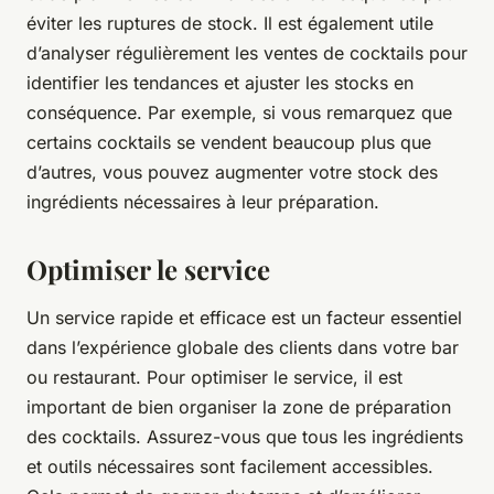
éviter les ruptures de stock. Il est également utile
d’analyser régulièrement les ventes de cocktails pour
identifier les tendances et ajuster les stocks en
conséquence. Par exemple, si vous remarquez que
certains cocktails se vendent beaucoup plus que
d’autres, vous pouvez augmenter votre stock des
ingrédients nécessaires à leur préparation.
Optimiser le service
Un service rapide et efficace est un facteur essentiel
dans l’expérience globale des clients dans votre bar
ou restaurant. Pour optimiser le service, il est
important de bien organiser la zone de préparation
des cocktails. Assurez-vous que tous les ingrédients
et outils nécessaires sont facilement accessibles.