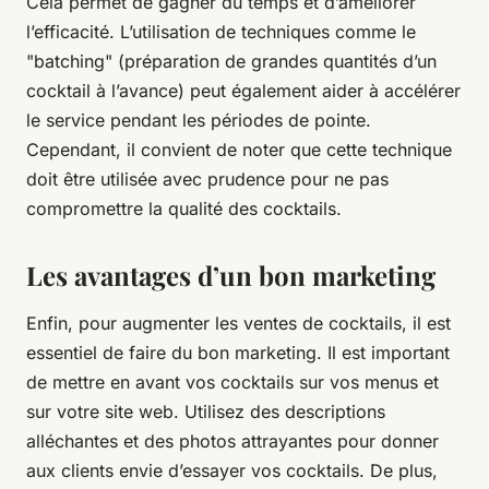
Cela permet de gagner du temps et d’améliorer
l’efficacité. L’utilisation de techniques comme le
"batching" (préparation de grandes quantités d’un
cocktail à l’avance) peut également aider à accélérer
le service pendant les périodes de pointe.
Cependant, il convient de noter que cette technique
doit être utilisée avec prudence pour ne pas
compromettre la qualité des cocktails.
Les avantages d’un bon marketing
Enfin, pour augmenter les ventes de cocktails, il est
essentiel de faire du bon marketing. Il est important
de mettre en avant vos cocktails sur vos menus et
sur votre site web. Utilisez des descriptions
alléchantes et des photos attrayantes pour donner
aux clients envie d’essayer vos cocktails. De plus,