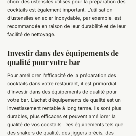
choix des ustensiles utilisés pour la préparation des
cocktails est également important. L’utilisation
d’ustensiles en acier inoxydable, par exemple, est
recommandée en raison de leur durabilité et de leur
facilité de nettoyage.
Investir dans des équipements de
qualité pour votre bar
Pour améliorer l’efficacité de la préparation des
cocktails dans votre restaurant, il est primordial
d’investir dans des équipements de qualité pour
votre bar. L’achat d’équipements de qualité est un
investissement rentable à long terme. Ils sont plus
durables, plus efficaces et peuvent améliorer la
qualité de vos cocktails. Des équipements tels que
des shakers de qualité, des jiggers précis, des