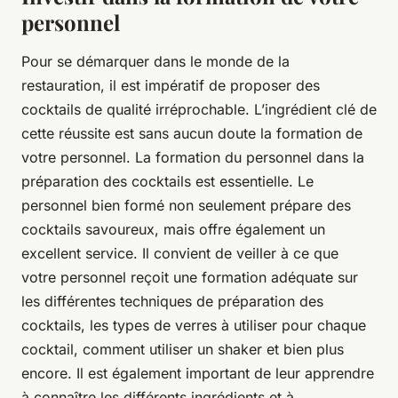
personnel
Pour se démarquer dans le monde de la
restauration, il est impératif de proposer des
cocktails de qualité irréprochable. L’ingrédient clé de
cette réussite est sans aucun doute la formation de
votre personnel. La formation du personnel dans la
préparation des cocktails est essentielle. Le
personnel bien formé non seulement prépare des
cocktails savoureux, mais offre également un
excellent service. Il convient de veiller à ce que
votre personnel reçoit une formation adéquate sur
les différentes techniques de préparation des
cocktails, les types de verres à utiliser pour chaque
cocktail, comment utiliser un shaker et bien plus
encore. Il est également important de leur apprendre
à connaître les différents ingrédients et à