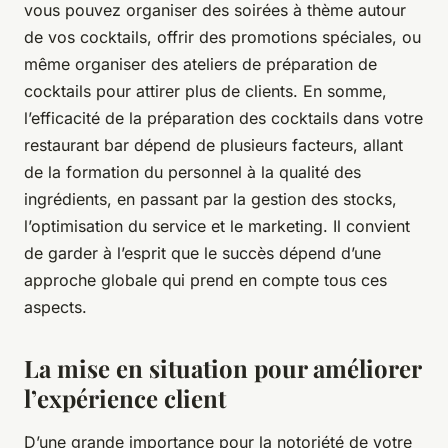
vous pouvez organiser des soirées à thème autour
de vos cocktails, offrir des promotions spéciales, ou
même organiser des ateliers de préparation de
cocktails pour attirer plus de clients. En somme,
l’efficacité de la préparation des cocktails dans votre
restaurant bar dépend de plusieurs facteurs, allant
de la formation du personnel à la qualité des
ingrédients, en passant par la gestion des stocks,
l’optimisation du service et le marketing. Il convient
de garder à l’esprit que le succès dépend d’une
approche globale qui prend en compte tous ces
aspects.
La mise en situation pour améliorer
l’expérience client
D’une grande importance pour la notoriété de votre