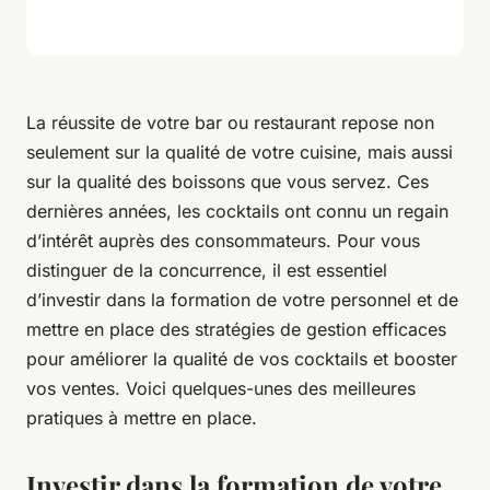
La réussite de votre bar ou restaurant repose non
seulement sur la qualité de votre cuisine, mais aussi
sur la qualité des boissons que vous servez. Ces
dernières années, les cocktails ont connu un regain
d’intérêt auprès des consommateurs. Pour vous
distinguer de la concurrence, il est essentiel
d’investir dans la formation de votre personnel et de
mettre en place des stratégies de gestion efficaces
pour améliorer la qualité de vos cocktails et booster
vos ventes. Voici quelques-unes des meilleures
pratiques à mettre en place.
Investir dans la formation de votre