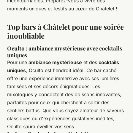
incontournables. Préparez-vous à vivre des
moments uniques et festifs au cœur de Châtelet !
Top bars à Châtelet pour une soirée
inoubliable
Oculto : ambiance mystérieuse avec cocktails
uniques
Pour une
ambiance mystérieuse
et des
cocktails
uniques
, Oculto est l'endroit idéal. Ce bar caché
offre une expérience immersive avec ses lumières
tamisées et ses décors énigmatiques. Les
mixologues y concoctent des boissons innovantes,
parfaites pour ceux qui cherchent à sortir des
sentiers battus. Que vous soyez amateur de saveurs
classiques ou d'expériences gustatives inédites,
Oculto saura éveiller vos sens.