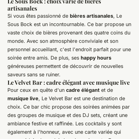
Le Sous Bock : choix varié de bières
artisanales
Si vous êtes passionné de
bières artisanales
, Le
Sous Bock est un incontournable. Ce bar propose un
vaste choix de bières provenant des quatre coins du
monde. Avec son atmosphère conviviale et son
personnel accueillant, c'est l'endroit parfait pour une
soirée entre amis. De plus, ses
happy hours
généreuses permettent de découvrir de nouvelles
saveurs sans se ruiner.
Le Velvet Bar : cadre élégant avec musique live
Pour ceux en quête d'un
cadre élégant
et de
musique live
, Le Velvet Bar est une destination de
choix. Ce bar chic propose des soirées animées par
des groupes de musique et des DJ sets, créant une
ambiance festive et raffinée. Les cocktails y sont
également à l'honneur, avec une carte variée qui