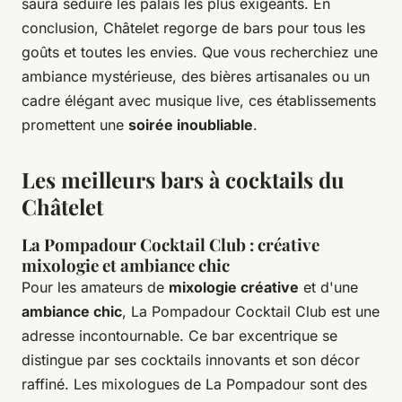
saura séduire les palais les plus exigeants. En
conclusion, Châtelet regorge de bars pour tous les
goûts et toutes les envies. Que vous recherchiez une
ambiance mystérieuse, des bières artisanales ou un
cadre élégant avec musique live, ces établissements
promettent une
soirée inoubliable
.
Les meilleurs bars à cocktails du
Châtelet
La Pompadour Cocktail Club : créative
mixologie et ambiance chic
Pour les amateurs de
mixologie créative
et d'une
ambiance chic
, La Pompadour Cocktail Club est une
adresse incontournable. Ce bar excentrique se
distingue par ses cocktails innovants et son décor
raffiné. Les mixologues de La Pompadour sont des