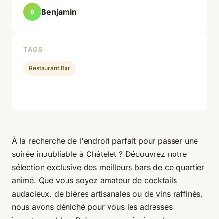
Benjamin
B
TAGS
Restaurant Bar
À la recherche de l'endroit parfait pour passer une
soirée inoubliable à Châtelet ? Découvrez notre
sélection exclusive des meilleurs bars de ce quartier
animé. Que vous soyez amateur de cocktails
audacieux, de bières artisanales ou de vins raffinés,
nous avons déniché pour vous les adresses