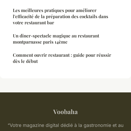
Les meilleures pratiques pour améliorer
l'efficacité de la préparation des cocktails dans
votre restaurant bar
Un dîner-spectacle magique au restaurant
montparnasse paris 14ème
Comment ouvrir restaurant : guide pour réussir
dès le début
Voobaha
“Votre magazine digital dédié à la gastronomie et au