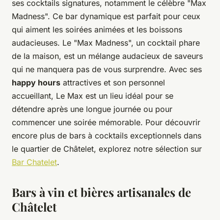
ses cocktails signatures, notamment le célèbre "Max
Madness". Ce bar dynamique est parfait pour ceux
qui aiment les soirées animées et les boissons
audacieuses. Le "Max Madness", un cocktail phare
de la maison, est un mélange audacieux de saveurs
qui ne manquera pas de vous surprendre. Avec ses
happy hours
attractives et son personnel
accueillant, Le Max est un lieu idéal pour se
détendre après une longue journée ou pour
commencer une soirée mémorable. Pour découvrir
encore plus de bars à cocktails exceptionnels dans
le quartier de Châtelet, explorez notre sélection sur
Bar Chatelet
.
Bars à vin et bières artisanales de
Châtelet