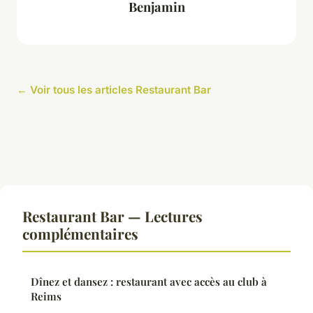
Benjamin
← Voir tous les articles Restaurant Bar
Restaurant Bar — Lectures
complémentaires
Dînez et dansez : restaurant avec accès au club à
Reims