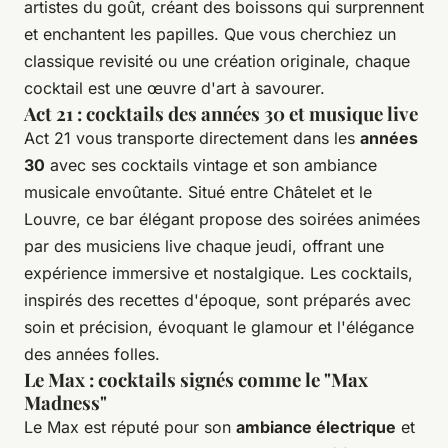
artistes du goût, créant des boissons qui surprennent
et enchantent les papilles. Que vous cherchiez un
classique revisité ou une création originale, chaque
cocktail est une œuvre d'art à savourer.
Act 21 : cocktails des années 30 et musique live
Act 21 vous transporte directement dans les
années
30
avec ses cocktails vintage et son ambiance
musicale envoûtante. Situé entre Châtelet et le
Louvre, ce bar élégant propose des soirées animées
par des musiciens live chaque jeudi, offrant une
expérience immersive et nostalgique. Les cocktails,
inspirés des recettes d'époque, sont préparés avec
soin et précision, évoquant le glamour et l'élégance
des années folles.
Le Max : cocktails signés comme le "Max
Madness"
Le Max est réputé pour son
ambiance électrique
et