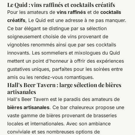
Le Quid : vins raffinés et cocktails créatifs
Pour les amateurs de
vins raffinés
et de
cocktails
créatifs
, Le Quid est une adresse à ne pas manquer.
Ce bar élégant se distingue par sa sélection
soigneusement choisie de vins provenant de
vignobles renommés ainsi que par ses cocktails
innovants. Les sommeliers et mixologues du Quid
mettent un point d'honneur à offrir des expériences
gustatives uniques, parfaites pour les soirées entre
amis ou les rendez-vous romantiques.
Hall's Beer Tavern : large sélection de bières
artisanales
Hall's Beer Tavern est le paradis des amateurs de
bières artisanales
. Ce bar chaleureux propose une
vaste gamme de bières provenant de brasseries
locales et internationales. Avec son ambiance
conviviale et ses nombreuses options de