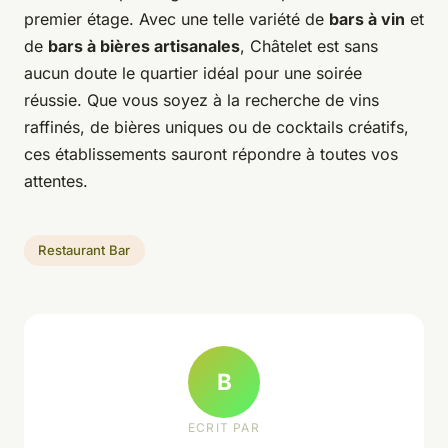
premier étage. Avec une telle variété de
bars à vin
et
de
bars à bières artisanales
, Châtelet est sans
aucun doute le quartier idéal pour une soirée
réussie. Que vous soyez à la recherche de vins
raffinés, de bières uniques ou de cocktails créatifs,
ces établissements sauront répondre à toutes vos
attentes.
Restaurant Bar
B
ECRIT PAR