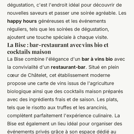
dégustation, c'est l'endroit idéal pour découvrir de
nouvelles saveurs et passer une soirée agréable. Les
happy hours
généreuses et les événements
réguliers, tels que les soirées de dégustation,
ajoutent une touche spéciale à chaque visite.
La Bise : bar-restaurant avec vins bio et
cocktails maison
La Bise combine l'élégance d'un
bar à vins bio
avec
la convivialité d'un
restaurant-bar
. Situé en plein
cœur de Châtelet, cet établissement moderne
propose une carte de vins issus de l'agriculture
biologique ainsi que des cocktails maison préparés
avec des ingrédients frais et de saison. Les plats,
tels que le risotto aux truffes et les arancinis,
complètent parfaitement l'expérience culinaire. La
Bise est également un lieu idéal pour organiser des
événements privés grâce à son espace dédié au