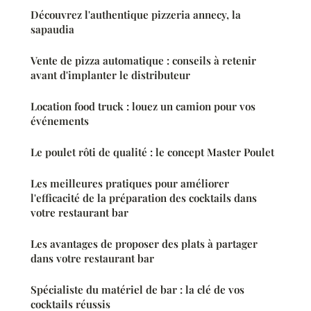
Découvrez l'authentique pizzeria annecy, la
sapaudia
Vente de pizza automatique : conseils à retenir
avant d'implanter le distributeur
Location food truck : louez un camion pour vos
événements
Le poulet rôti de qualité : le concept Master Poulet
Les meilleures pratiques pour améliorer
l'efficacité de la préparation des cocktails dans
votre restaurant bar
Les avantages de proposer des plats à partager
dans votre restaurant bar
Spécialiste du matériel de bar : la clé de vos
cocktails réussis