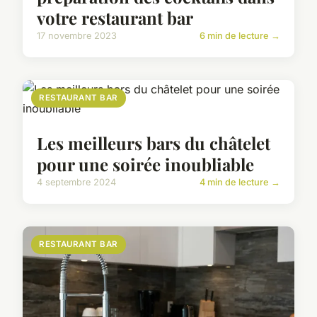
votre restaurant bar
17 novembre 2023
6 min de lecture →
RESTAURANT BAR
Les meilleurs bars du châtelet
pour une soirée inoubliable
4 septembre 2024
4 min de lecture →
RESTAURANT BAR