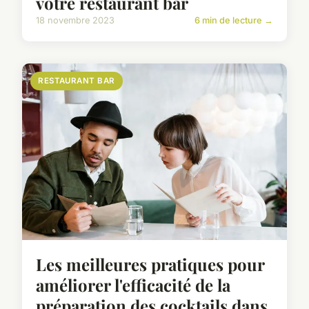
votre restaurant bar
18 novembre 2023
6 min de lecture →
RESTAURANT BAR
Les meilleures pratiques pour
améliorer l'efficacité de la
préparation des cocktails dans