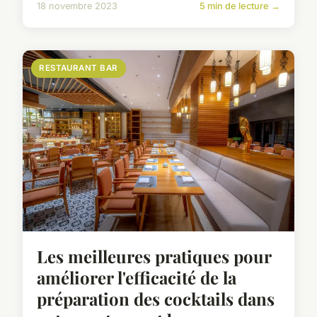
18 novembre 2023
5 min de lecture →
RESTAURANT BAR
Les meilleures pratiques pour
améliorer l'efficacité de la
préparation des cocktails dans