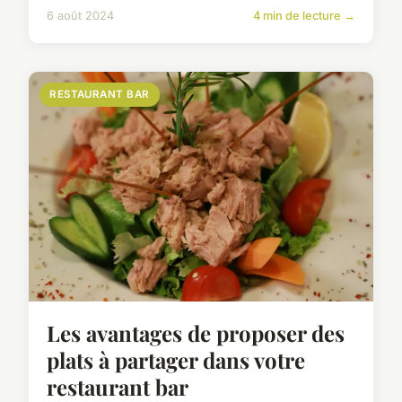
6 août 2024
4 min de lecture →
RESTAURANT BAR
Les avantages de proposer des
plats à partager dans votre
restaurant bar